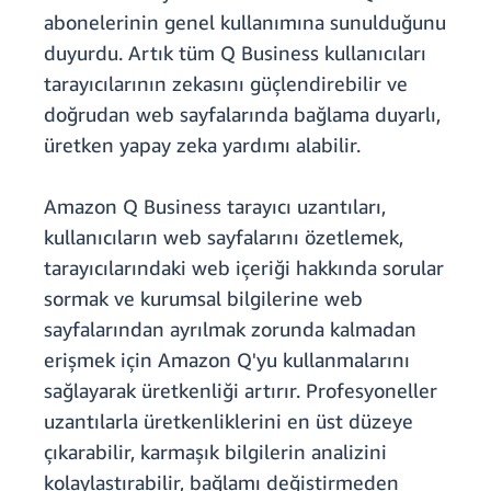
abonelerinin genel kullanımına sunulduğunu
duyurdu. Artık tüm Q Business kullanıcıları
tarayıcılarının zekasını güçlendirebilir ve
doğrudan web sayfalarında bağlama duyarlı,
üretken yapay zeka yardımı alabilir.
Amazon Q Business tarayıcı uzantıları,
kullanıcıların web sayfalarını özetlemek,
tarayıcılarındaki web içeriği hakkında sorular
sormak ve kurumsal bilgilerine web
sayfalarından ayrılmak zorunda kalmadan
erişmek için Amazon Q'yu kullanmalarını
sağlayarak üretkenliği artırır. Profesyoneller
uzantılarla üretkenliklerini en üst düzeye
çıkarabilir, karmaşık bilgilerin analizini
kolaylaştırabilir, bağlamı değiştirmeden