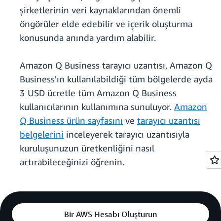
şirketlerinin veri kaynaklarından önemli
öngörüler elde edebilir ve içerik oluşturma
konusunda anında yardım alabilir.
Amazon Q Business tarayıcı uzantısı, Amazon Q
Business'ın kullanılabildiği tüm bölgelerde ayda
3 USD ücretle tüm Amazon Q Business
kullanıcılarının kullanımına sunuluyor.
Amazon
Q Business ürün sayfasını
ve
tarayıcı uzantısı
belgelerini
inceleyerek tarayıcı uzantısıyla
kuruluşunuzun üretkenliğini nasıl
artırabileceğinizi öğrenin.
Bir AWS Hesabı Oluşturun