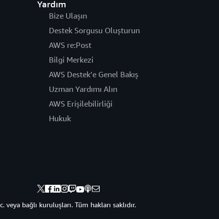
Yardım
Bize Ulaşın
Destek Sorgusu Oluşturun
AWS re:Post
Bilgi Merkezi
AWS Destek’e Genel Bakış
Uzman Yardımı Alın
AWS Erişilebilirliği
Hukuk
veya bağlı kuruluşları. Tüm hakları saklıdır.