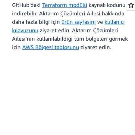
GitHub'daki
Terraform modülü
kaynak kodunu
indirebilir. Aktarım Çözümleri Ailesi hakkında
daha fazla bilgi için
ürün sayfasını
ve
kullanıcı
kılavuzunu
ziyaret edin. Aktarım Çözümleri
Ailesi'nin kullanılabildiği tüm bölgeleri görmek
için
AWS Bölgesi tablosunu
ziyaret edin.