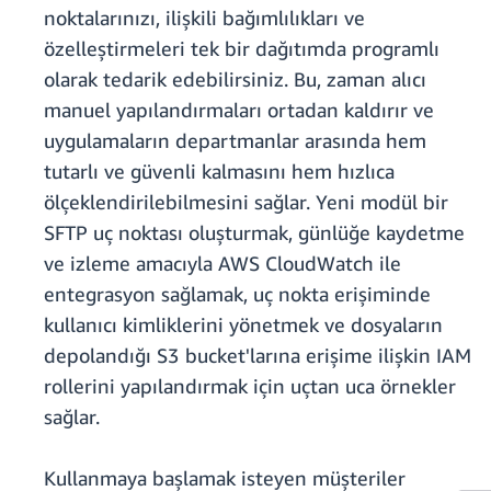
noktalarınızı, ilişkili bağımlılıkları ve
özelleştirmeleri tek bir dağıtımda programlı
olarak tedarik edebilirsiniz. Bu, zaman alıcı
manuel yapılandırmaları ortadan kaldırır ve
uygulamaların departmanlar arasında hem
tutarlı ve güvenli kalmasını hem hızlıca
ölçeklendirilebilmesini sağlar. Yeni modül bir
SFTP uç noktası oluşturmak, günlüğe kaydetme
ve izleme amacıyla AWS CloudWatch ile
entegrasyon sağlamak, uç nokta erişiminde
kullanıcı kimliklerini yönetmek ve dosyaların
depolandığı S3 bucket'larına erişime ilişkin IAM
rollerini yapılandırmak için uçtan uca örnekler
sağlar.
Kullanmaya başlamak isteyen müşteriler