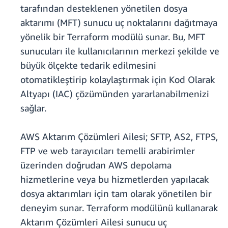
tarafından desteklenen yönetilen dosya
aktarımı (MFT) sunucu uç noktalarını dağıtmaya
yönelik bir Terraform modülü sunar. Bu, MFT
sunucuları ile kullanıcılarının merkezi şekilde ve
büyük ölçekte tedarik edilmesini
otomatikleştirip kolaylaştırmak için Kod Olarak
Altyapı (IAC) çözümünden yararlanabilmenizi
sağlar.
AWS Aktarım Çözümleri Ailesi; SFTP, AS2, FTPS,
FTP ve web tarayıcıları temelli arabirimler
üzerinden doğrudan AWS depolama
hizmetlerine veya bu hizmetlerden yapılacak
dosya aktarımları için tam olarak yönetilen bir
deneyim sunar. Terraform modülünü kullanarak
Aktarım Çözümleri Ailesi sunucu uç