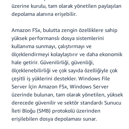
üzerine kurulu, tam olarak yönetilen paylaşılan
depolama alanına erişebilir.
Amazon FSx, bulutta zengin özelliklere sahip
yüksek performanslı dosya sistemlerini
kullanıma sunmayı, çalıştırmayı ve
ölçeklendirmeyi kolaylaştırır ve daha ekonomik
hale getirir. Güvenilirliği, güvenliği,
ölçeklenebilirliği ve çok sayıda özelliğiyle çok
çeşitli iş yüklerini destekler. Windows File
Server İçin Amazon FSx, Windows Server
üzerinde bulunan, tam olarak yönetilen, yüksek
derecede güvenilir ve sektör standardı Sunucu
İleti Bloğu (SMB) protokolü üzerinden
erişilebilen dosya depolaması sunar.