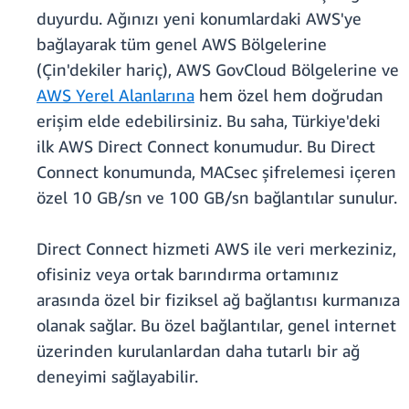
duyurdu. Ağınızı yeni konumlardaki AWS'ye
bağlayarak tüm genel AWS Bölgelerine
(Çin'dekiler hariç), AWS GovCloud Bölgelerine ve
AWS Yerel Alanlarına
hem özel hem doğrudan
erişim elde edebilirsiniz. Bu saha, Türkiye'deki
ilk AWS Direct Connect konumudur. Bu Direct
Connect konumunda, MACsec şifrelemesi içeren
özel 10 GB/sn ve 100 GB/sn bağlantılar sunulur.
Direct Connect hizmeti AWS ile veri merkeziniz,
ofisiniz veya ortak barındırma ortamınız
arasında özel bir fiziksel ağ bağlantısı kurmanıza
olanak sağlar. Bu özel bağlantılar, genel internet
üzerinden kurulanlardan daha tutarlı bir ağ
deneyimi sağlayabilir.