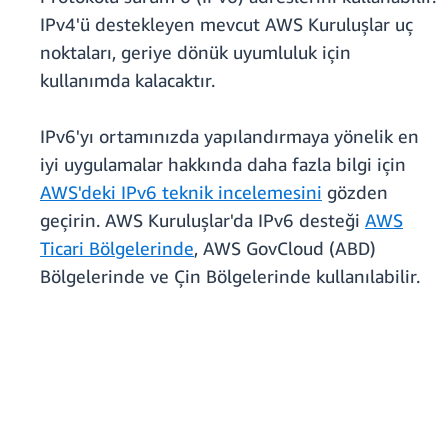
IPv4'ü destekleyen mevcut AWS Kuruluşlar uç
noktaları, geriye dönük uyumluluk için
kullanımda kalacaktır.
IPv6'yı ortamınızda yapılandırmaya yönelik en
iyi uygulamalar hakkında daha fazla bilgi için
AWS'deki IPv6 teknik incelemesini
gözden
geçirin. AWS Kuruluşlar'da IPv6 desteği
AWS
Ticari Bölgelerinde
, AWS GovCloud (ABD)
Bölgelerinde ve Çin Bölgelerinde kullanılabilir.