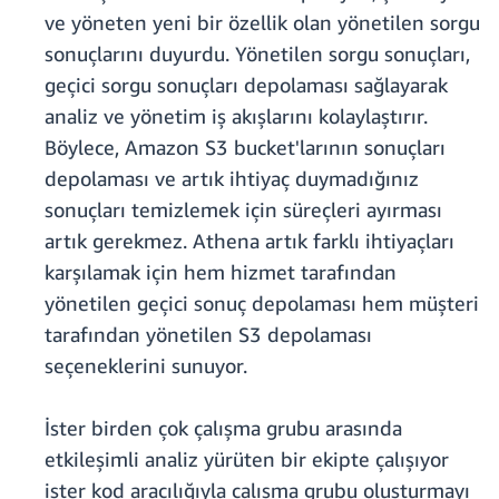
ve yöneten yeni bir özellik olan yönetilen sorgu
sonuçlarını duyurdu. Yönetilen sorgu sonuçları,
geçici sorgu sonuçları depolaması sağlayarak
analiz ve yönetim iş akışlarını kolaylaştırır.
Böylece, Amazon S3 bucket'larının sonuçları
depolaması ve artık ihtiyaç duymadığınız
sonuçları temizlemek için süreçleri ayırması
artık gerekmez. Athena artık farklı ihtiyaçları
karşılamak için hem hizmet tarafından
yönetilen geçici sonuç depolaması hem müşteri
tarafından yönetilen S3 depolaması
seçeneklerini sunuyor.
İster birden çok çalışma grubu arasında
etkileşimli analiz yürüten bir ekipte çalışıyor
ister kod aracılığıyla çalışma grubu oluşturmayı