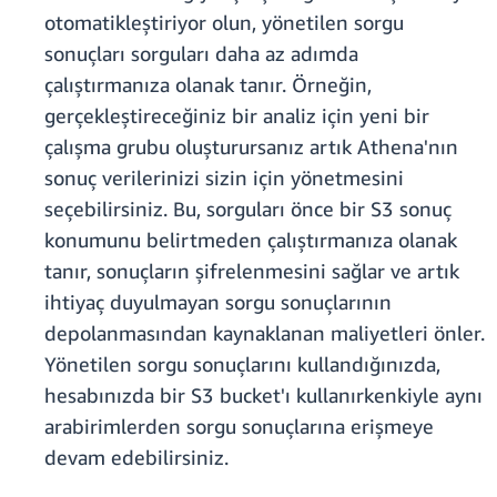
otomatikleştiriyor olun, yönetilen sorgu
sonuçları sorguları daha az adımda
çalıştırmanıza olanak tanır. Örneğin,
gerçekleştireceğiniz bir analiz için yeni bir
çalışma grubu oluşturursanız artık Athena'nın
sonuç verilerinizi sizin için yönetmesini
seçebilirsiniz. Bu, sorguları önce bir S3 sonuç
konumunu belirtmeden çalıştırmanıza olanak
tanır, sonuçların şifrelenmesini sağlar ve artık
ihtiyaç duyulmayan sorgu sonuçlarının
depolanmasından kaynaklanan maliyetleri önler.
Yönetilen sorgu sonuçlarını kullandığınızda,
hesabınızda bir S3 bucket'ı kullanırkenkiyle aynı
arabirimlerden sorgu sonuçlarına erişmeye
devam edebilirsiniz.