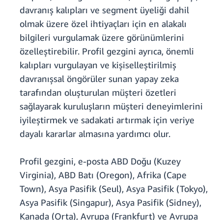
davranış kalıpları ve segment üyeliği dahil
olmak üzere özel ihtiyaçları için en alakalı
bilgileri vurgulamak üzere görünümlerini
özelleştirebilir. Profil gezgini ayrıca, önemli
kalıpları vurgulayan ve kişiselleştirilmiş
davranışsal öngörüler sunan yapay zeka
tarafından oluşturulan müşteri özetleri
sağlayarak kuruluşların müşteri deneyimlerini
iyileştirmek ve sadakati artırmak için veriye
dayalı kararlar almasına yardımcı olur.
Profil gezgini, e-posta ABD Doğu (Kuzey
Virginia), ABD Batı (Oregon), Afrika (Cape
Town), Asya Pasifik (Seul), Asya Pasifik (Tokyo),
Asya Pasifik (Singapur), Asya Pasifik (Sidney),
Kanada (Orta), Avrupa (Frankfurt) ve Avrupa