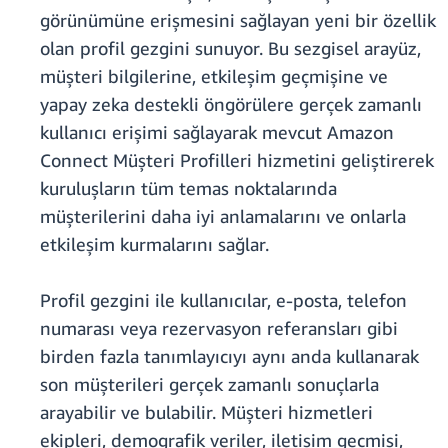
görünümüne erişmesini sağlayan yeni bir özellik
olan profil gezgini sunuyor. Bu sezgisel arayüz,
müşteri bilgilerine, etkileşim geçmişine ve
yapay zeka destekli öngörülere gerçek zamanlı
kullanıcı erişimi sağlayarak mevcut Amazon
Connect Müşteri Profilleri hizmetini geliştirerek
kuruluşların tüm temas noktalarında
müşterilerini daha iyi anlamalarını ve onlarla
etkileşim kurmalarını sağlar.
Profil gezgini ile kullanıcılar, e-posta, telefon
numarası veya rezervasyon referansları gibi
birden fazla tanımlayıcıyı aynı anda kullanarak
son müşterileri gerçek zamanlı sonuçlarla
arayabilir ve bulabilir. Müşteri hizmetleri
ekipleri, demografik veriler, iletişim geçmişi,