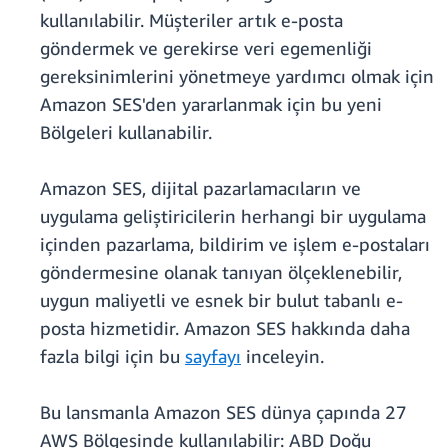
kullanılabilir. Müşteriler artık e-posta
göndermek ve gerekirse veri egemenliği
gereksinimlerini yönetmeye yardımcı olmak için
Amazon SES'den yararlanmak için bu yeni
Bölgeleri kullanabilir.
Amazon SES, dijital pazarlamacıların ve
uygulama geliştiricilerin herhangi bir uygulama
içinden pazarlama, bildirim ve işlem e-postaları
göndermesine olanak tanıyan ölçeklenebilir,
uygun maliyetli ve esnek bir bulut tabanlı e-
posta hizmetidir. Amazon SES hakkında daha
fazla bilgi için bu
sayfayı
inceleyin.
Bu lansmanla Amazon SES dünya çapında 27
AWS Bölgesinde kullanılabilir: ABD Doğu