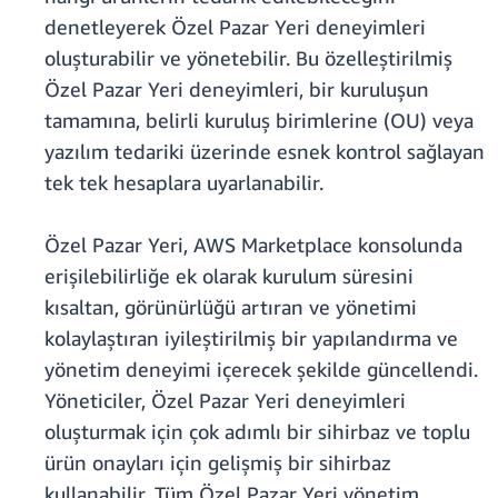
denetleyerek Özel Pazar Yeri deneyimleri
oluşturabilir ve yönetebilir. Bu özelleştirilmiş
Özel Pazar Yeri deneyimleri, bir kuruluşun
tamamına, belirli kuruluş birimlerine (OU) veya
yazılım tedariki üzerinde esnek kontrol sağlayan
tek tek hesaplara uyarlanabilir.
Özel Pazar Yeri, AWS Marketplace konsolunda
erişilebilirliğe ek olarak kurulum süresini
kısaltan, görünürlüğü artıran ve yönetimi
kolaylaştıran iyileştirilmiş bir yapılandırma ve
yönetim deneyimi içerecek şekilde güncellendi.
Yöneticiler, Özel Pazar Yeri deneyimleri
oluşturmak için çok adımlı bir sihirbaz ve toplu
ürün onayları için gelişmiş bir sihirbaz
kullanabilir. Tüm Özel Pazar Yeri yönetim