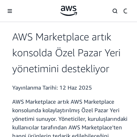
Ana İçeriğe Atla
AWS Marketplace artık
konsolda Özel Pazar Yeri
yönetimini destekliyor
Yayınlanma Tarihi:
12 Haz 2025
AWS Marketplace artık AWS Marketplace
konsolunda kolaylaştırılmış Özel Pazar Yeri
yönetimi sunuyor. Yöneticiler, kuruluşlarındaki
kullanıcılar tarafından AWS Marketplace'ten
hangi ürünlerin tedarik edilebileceğini