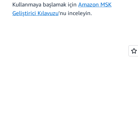
Kullanmaya başlamak için
Amazon MSK
Geliştirici Kılavuzu
'nu inceleyin.