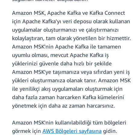
Amazon MSK, Apache Kafka ve Kafka Connect
için Apache Kafka'yı veri deposu olarak kullanan
uygulamalar oluşturmanızı ve çalıştırmanızı
kolaylaştıran, tam olarak yönetilen bir hizmettir.
Amazon MSK'nin Apache Kafka ile tamamen
uyumlu olması, mevcut Apache Kafka iş
yüklerinizi güvenle daha hızlı bir şekilde
Amazon MSK'ye taşımanıza veya sıfırdan yeni iş
yükleri oluşturmanıza olanak tanır. Amazon MSK
ile yenilikçi akış uygulamaları oluşturmak için
daha fazla zaman harcarken Kafka kümelerini
yönetmek için daha az zaman harcarsınız.
Amazon MSK'nin kullanılabildiği tüm bölgeleri
görmek için
AWS Bölgeleri sayfasına
gidin.