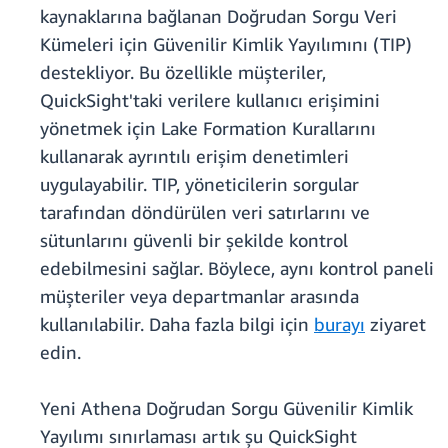
kaynaklarına bağlanan Doğrudan Sorgu Veri
Kümeleri için Güvenilir Kimlik Yayılımını (TIP)
destekliyor. Bu özellikle müşteriler,
QuickSight'taki verilere kullanıcı erişimini
yönetmek için Lake Formation Kurallarını
kullanarak ayrıntılı erişim denetimleri
uygulayabilir. TIP, yöneticilerin sorgular
tarafından döndürülen veri satırlarını ve
sütunlarını güvenli bir şekilde kontrol
edebilmesini sağlar. Böylece, aynı kontrol paneli
müşteriler veya departmanlar arasında
kullanılabilir. Daha fazla bilgi için
burayı
ziyaret
edin.
Yeni Athena Doğrudan Sorgu Güvenilir Kimlik
Yayılımı sınırlaması artık şu QuickSight