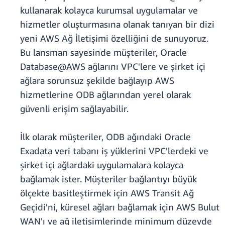
kullanarak kolayca kurumsal uygulamalar ve
hizmetler oluşturmasına olanak tanıyan bir dizi
yeni AWS Ağ İletişimi özelliğini de sunuyoruz.
Bu lansman sayesinde müşteriler, Oracle
Database@AWS ağlarını VPC'lere ve şirket içi
ağlara sorunsuz şekilde bağlayıp AWS
hizmetlerine ODB ağlarından yerel olarak
güvenli erişim sağlayabilir.
İlk olarak müşteriler, ODB ağındaki Oracle
Exadata veri tabanı iş yüklerini VPC'lerdeki ve
şirket içi ağlardaki uygulamalara kolayca
bağlamak ister. Müşteriler bağlantıyı büyük
ölçekte basitleştirmek için AWS Transit Ağ
Geçidi'ni, küresel ağları bağlamak için AWS Bulut
WAN'ı ve ağ iletişimlerinde minimum düzeyde