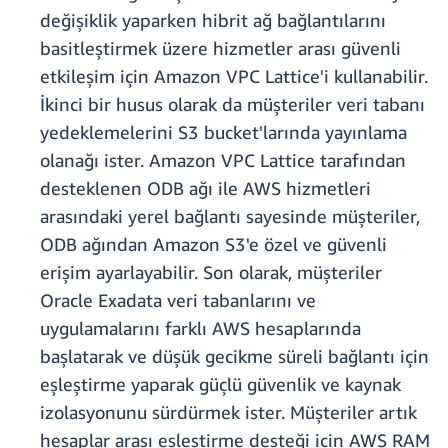
değişiklik yaparken hibrit ağ bağlantılarını
basitleştirmek üzere hizmetler arası güvenli
etkileşim için Amazon VPC Lattice'i kullanabilir.
İkinci bir husus olarak da müşteriler veri tabanı
yedeklemelerini S3 bucket'larında yayınlama
olanağı ister. Amazon VPC Lattice tarafından
desteklenen ODB ağı ile AWS hizmetleri
arasındaki yerel bağlantı sayesinde müşteriler,
ODB ağından Amazon S3'e özel ve güvenli
erişim ayarlayabilir. Son olarak, müşteriler
Oracle Exadata veri tabanlarını ve
uygulamalarını farklı AWS hesaplarında
başlatarak ve düşük gecikme süreli bağlantı için
eşleştirme yaparak güçlü güvenlik ve kaynak
izolasyonunu sürdürmek ister. Müşteriler artık
hesaplar arası eşleştirme desteği için AWS RAM