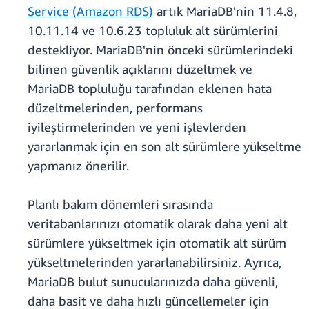
Service (Amazon RDS)
artık MariaDB'nin 11.4.8,
10.11.14 ve 10.6.23 topluluk alt sürümlerini
destekliyor. MariaDB'nin önceki sürümlerindeki
bilinen güvenlik açıklarını düzeltmek ve
MariaDB topluluğu tarafından eklenen hata
düzeltmelerinden, performans
iyileştirmelerinden ve yeni işlevlerden
yararlanmak için en son alt sürümlere yükseltme
yapmanız önerilir.
Planlı bakım dönemleri sırasında
veritabanlarınızı otomatik olarak daha yeni alt
sürümlere yükseltmek için otomatik alt sürüm
yükseltmelerinden yararlanabilirsiniz. Ayrıca,
MariaDB bulut sunucularınızda daha güvenli,
daha basit ve daha hızlı güncellemeler için