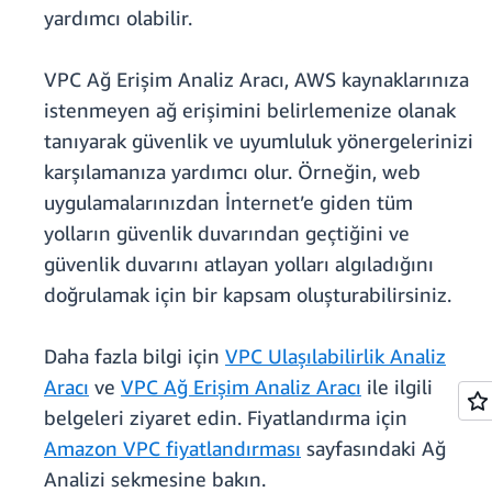
yardımcı olabilir.
VPC Ağ Erişim Analiz Aracı, AWS kaynaklarınıza
istenmeyen ağ erişimini belirlemenize olanak
tanıyarak güvenlik ve uyumluluk yönergelerinizi
karşılamanıza yardımcı olur. Örneğin, web
uygulamalarınızdan İnternet’e giden tüm
yolların güvenlik duvarından geçtiğini ve
güvenlik duvarını atlayan yolları algıladığını
doğrulamak için bir kapsam oluşturabilirsiniz.
Daha fazla bilgi için
VPC Ulaşılabilirlik Analiz
Aracı
ve
VPC Ağ Erişim Analiz Aracı
ile ilgili
belgeleri ziyaret edin. Fiyatlandırma için
Amazon VPC fiyatlandırması
sayfasındaki Ağ
Analizi sekmesine bakın.