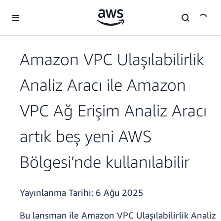
Ana İçeriğe Atla
Amazon VPC Ulaşılabilirlik
Analiz Aracı ile Amazon
VPC Ağ Erişim Analiz Aracı
artık beş yeni AWS
Bölgesi’nde kullanılabilir
Yayınlanma Tarihi:
6 Ağu 2025
Bu lansman ile Amazon VPC Ulaşılabilirlik Analiz