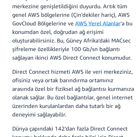
merkezine genişletildiğini duyurdu. Artık tüm
genel AWS bölgelerine (Çin'dekiler hariç), AWS
GovCloud Bölgelerine ve
AWS Yerel Alanlar
'a bu
konumdan özel, doğrudan ağ erişimi
oluşturabilirsiniz. Bu, Güney Afrika'daki MACsec
şifreleme özellikleriyle 100 Gb/sn bağlantı
sağlayan ikinci AWS Direct Connect konumudur.
Direct Connect hizmeti AWS ile veri merkeziniz,
ofisiniz veya ortak barındırma ortamınız
arasında özel bir fiziksel ağ bağlantısı kurmanıza
olanak sağlar. Bu özel bağlantılar, genel internet
üzerinden kurulanlardan daha tutarlı bir ağ
deneyimi sağlayabilir.
Dünya çapındaki 142'dan fazla Direct Connect