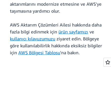
aktarımlarını modernize etmesine ve AWS'ye
taşımasına yardımcı olur.
AWS Aktarım Çözümleri Ailesi hakkında daha
fazla bilgi edinmek için
ürün sayfamızı
ve
kullanıcı kılavuzumuzu
ziyaret edin. Bölgeye
göre kullanılabilirlik hakkında eksiksiz bilgiler
için
AWS Bölgesi Tablosu
'na bakın.