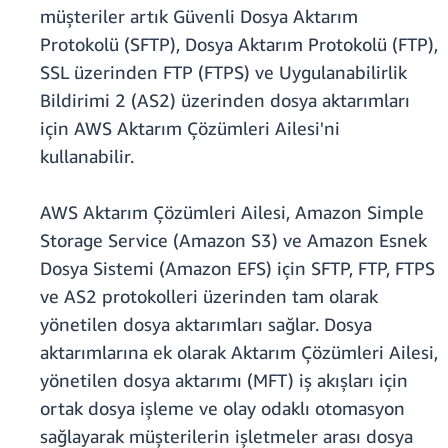
müşteriler artık Güvenli Dosya Aktarım
Protokolü (SFTP), Dosya Aktarım Protokolü (FTP),
SSL üzerinden FTP (FTPS) ve Uygulanabilirlik
Bildirimi 2 (AS2) üzerinden dosya aktarımları
için AWS Aktarım Çözümleri Ailesi'ni
kullanabilir.
AWS Aktarım Çözümleri Ailesi, Amazon Simple
Storage Service (Amazon S3) ve Amazon Esnek
Dosya Sistemi (Amazon EFS) için SFTP, FTP, FTPS
ve AS2 protokolleri üzerinden tam olarak
yönetilen dosya aktarımları sağlar. Dosya
aktarımlarına ek olarak Aktarım Çözümleri Ailesi,
yönetilen dosya aktarımı (MFT) iş akışları için
ortak dosya işleme ve olay odaklı otomasyon
sağlayarak müşterilerin işletmeler arası dosya