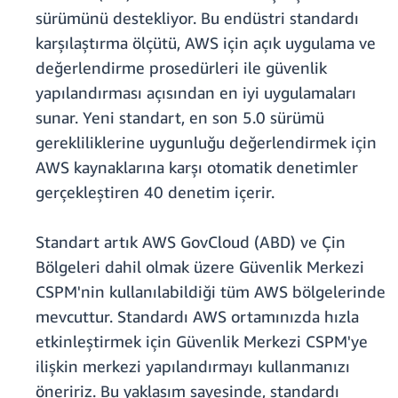
sürümünü destekliyor. Bu endüstri standardı
karşılaştırma ölçütü, AWS için açık uygulama ve
değerlendirme prosedürleri ile güvenlik
yapılandırması açısından en iyi uygulamaları
sunar. Yeni standart, en son 5.0 sürümü
gerekliliklerine uygunluğu değerlendirmek için
AWS kaynaklarına karşı otomatik denetimler
gerçekleştiren 40 denetim içerir.
Standart artık AWS GovCloud (ABD) ve Çin
Bölgeleri dahil olmak üzere Güvenlik Merkezi
CSPM'nin kullanılabildiği tüm AWS bölgelerinde
mevcuttur. Standardı AWS ortamınızda hızla
etkinleştirmek için Güvenlik Merkezi CSPM'ye
ilişkin merkezi yapılandırmayı kullanmanızı
öneririz. Bu yaklaşım sayesinde, standardı