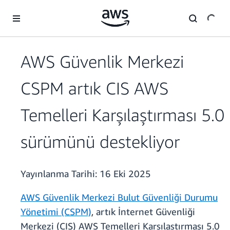
Ana İçeriğe Atla
AWS Güvenlik Merkezi
CSPM artık CIS AWS
Temelleri Karşılaştırması 5.0
sürümünü destekliyor
Yayınlanma Tarihi:
16 Eki 2025
AWS Güvenlik Merkezi Bulut Güvenliği Durumu
Yönetimi (CSPM)
, artık İnternet Güvenliği
Merkezi (CIS) AWS Temelleri Karşılaştırması 5.0