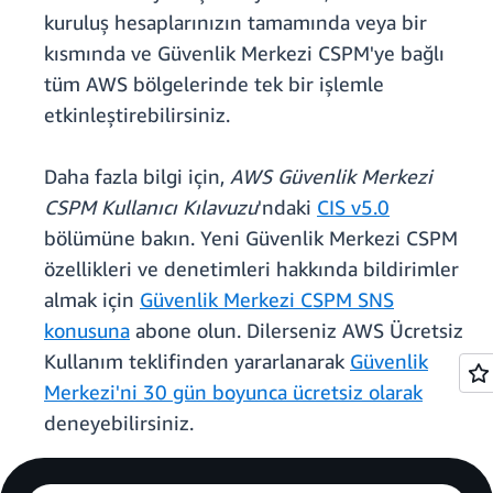
kuruluş hesaplarınızın tamamında veya bir
kısmında ve Güvenlik Merkezi CSPM'ye bağlı
tüm AWS bölgelerinde tek bir işlemle
etkinleştirebilirsiniz.
Daha fazla bilgi için,
AWS Güvenlik Merkezi
CSPM Kullanıcı Kılavuzu
'ndaki
CIS v5.0
bölümüne bakın. Yeni Güvenlik Merkezi CSPM
özellikleri ve denetimleri hakkında bildirimler
almak için
Güvenlik Merkezi CSPM SNS
konusuna
abone olun. Dilerseniz AWS Ücretsiz
Kullanım teklifinden yararlanarak
Güvenlik
Merkezi'ni 30 gün boyunca ücretsiz olarak
deneyebilirsiniz.