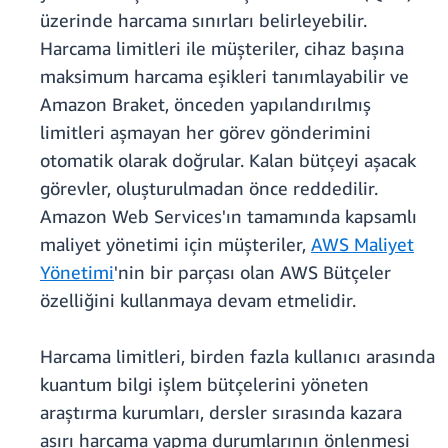
üzerinde harcama sınırları belirleyebilir.
Harcama limitleri ile müşteriler, cihaz başına
maksimum harcama eşikleri tanımlayabilir ve
Amazon Braket, önceden yapılandırılmış
limitleri aşmayan her görev gönderimini
otomatik olarak doğrular. Kalan bütçeyi aşacak
görevler, oluşturulmadan önce reddedilir.
Amazon Web Services'ın tamamında kapsamlı
maliyet yönetimi için müşteriler,
AWS Maliyet
Yönetimi
'nin bir parçası olan AWS Bütçeler
özelliğini kullanmaya devam etmelidir.
Harcama limitleri, birden fazla kullanıcı arasında
kuantum bilgi işlem bütçelerini yöneten
araştırma kurumları, dersler sırasında kazara
aşırı harcama yapma durumlarının önlenmesi