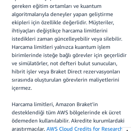
gereken eğitim ortamları ve kuantum
algoritmalarıyla deneyler yapan geliştirme
ekipleri için özellikle değerlidir. Müşteriler,
ihtiyaçları değiştikçe harcama limitlerini
istedikleri zaman güncelleyebilir veya silebilir.
Harcama limitleri yalnızca kuantum işlem
birimlerinde isteğe bağlı görevler için geçerlidir
ve simülatörler, not defteri bulut sunucuları,
hibrit işler veya Braket Direct rezervasyonları
sırasında oluşturulan görevlerin maliyetlerini
içermez.
Harcama limitleri, Amazon Braket'in
desteklendiği tüm AWS bölgelerinde ek ücret
ödemeden kullanılabilir. Akredite kurumlardaki
araştırmacılar,
AWS Cloud Credits for Research