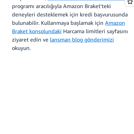
programı aracılığıyla Amazon Braket'teki
deneyleri desteklemek için kredi başvurusunda
bulunabilir. Kullanmaya başlamak için
Amazon
Braket konsolundaki
Harcama limitleri sayfasını
ziyaret edin ve
lansman blog gönderimizi
okuyun.