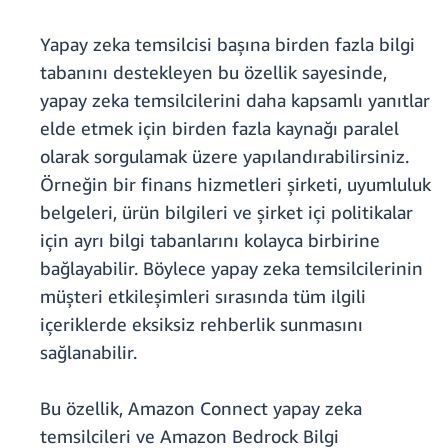
Yapay zeka temsilcisi başına birden fazla bilgi
tabanını destekleyen bu özellik sayesinde,
yapay zeka temsilcilerini daha kapsamlı yanıtlar
elde etmek için birden fazla kaynağı paralel
olarak sorgulamak üzere yapılandırabilirsiniz.
Örneğin bir finans hizmetleri şirketi, uyumluluk
belgeleri, ürün bilgileri ve şirket içi politikalar
için ayrı bilgi tabanlarını kolayca birbirine
bağlayabilir. Böylece yapay zeka temsilcilerinin
müşteri etkileşimleri sırasında tüm ilgili
içeriklerde eksiksiz rehberlik sunmasını
sağlanabilir.
Bu özellik, Amazon Connect yapay zeka
temsilcileri ve Amazon Bedrock Bilgi