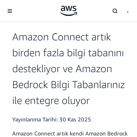
Ana İçeriğe Atla
Amazon Connect artık
birden fazla bilgi tabanını
destekliyor ve Amazon
Bedrock Bilgi Tabanlarınız
ile entegre oluyor
Yayınlanma Tarihi:
30 Kas 2025
Amazon Connect artık kendi Amazon Bedrock