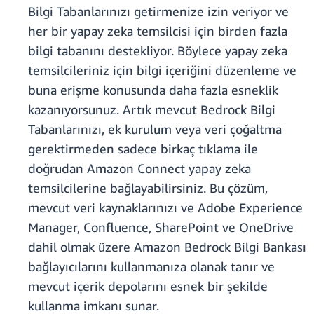
Bilgi Tabanlarınızı getirmenize izin veriyor ve
her bir yapay zeka temsilcisi için birden fazla
bilgi tabanını destekliyor. Böylece yapay zeka
temsilcileriniz için bilgi içeriğini düzenleme ve
buna erişme konusunda daha fazla esneklik
kazanıyorsunuz. Artık mevcut Bedrock Bilgi
Tabanlarınızı, ek kurulum veya veri çoğaltma
gerektirmeden sadece birkaç tıklama ile
doğrudan Amazon Connect yapay zeka
temsilcilerine bağlayabilirsiniz. Bu çözüm,
mevcut veri kaynaklarınızı ve Adobe Experience
Manager, Confluence, SharePoint ve OneDrive
dahil olmak üzere Amazon Bedrock Bilgi Bankası
bağlayıcılarını kullanmanıza olanak tanır ve
mevcut içerik depolarını esnek bir şekilde
kullanma imkanı sunar.