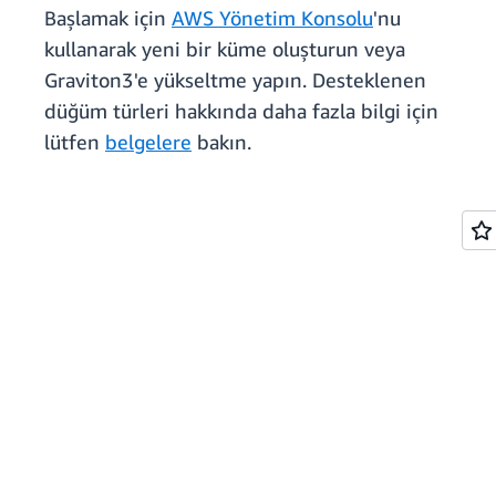
Başlamak için
AWS Yönetim Konsolu
'nu
kullanarak yeni bir küme oluşturun veya
Graviton3'e yükseltme yapın. Desteklenen
düğüm türleri hakkında daha fazla bilgi için
lütfen
belgelere
bakın.