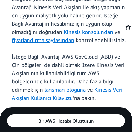
Avantaj'ı Kinesis Veri Akışları ile akış yapmanın
en uygun maliyetli yolu haline getirir. İsteğe
Bağlı Avantaj'ın hesabınız için uygun olup
olmadığını doğrudan
Kinesis konsolundan
ve
fiyatlandırma sayfasından
kontrol edebilirsiniz.
İsteğe Bağlı Avantaj, AWS GovCloud (ABD) ve
Çin bölgeleri de dahil olmak üzere Kinesis Veri
Akışları'nın kullanılabildiği tüm AWS
bölgelerinde kullanılabilir. Daha fazla bilgi
edinmek için
lansman bloguna
ve
Kinesis Veri
Akışları Kullanıcı Kılavuzu
'na bakın.
Bir AWS Hesabı Oluşturun