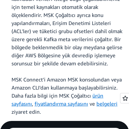
için temel kaynakları otomatik olarak
ölçeklendirir. MSK Çoğaltıcı ayrıca konu
yapılandırmaları, Erişim Denetimi Listeleri
(ACL'ler) ve tüketici grubu ofsetleri dahil olmak
üzere gerekli Kafka meta verilerini çoğaltır. Bir
bölgede beklenmedik bir olay meydana gelirse
diğer AWS Bölgesine yük devredip işlemeye
sorunsuz bir şekilde devam edebilirsiniz.
MSK Connect'i Amazon MSK konsolundan veya
Amazon CLI'dan kullanmaya başlayabilirsiniz.
Daha fazla bilgi için MSK Çoğaltıcı
ürün
sayfasını
,
fiyatlandırma sayfasını
ve
belgeleri
ziyaret edin.