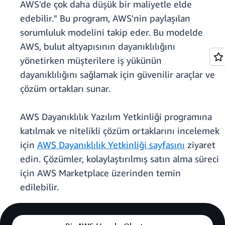
AWS'de çok daha düşük bir maliyetle elde
edebilir." Bu program, AWS'nin paylaşılan
sorumluluk modelini takip eder. Bu modelde
AWS, bulut altyapısının dayanıklılığını
yönetirken müşterilere iş yükünün
dayanıklılığını sağlamak için güvenilir araçlar ve
çözüm ortakları sunar.
AWS Dayanıklılık Yazılım Yetkinliği programına
katılmak ve nitelikli çözüm ortaklarını incelemek
için
AWS Dayanıklılık Yetkinliği sayfasını
ziyaret
edin. Çözümler, kolaylaştırılmış satın alma süreci
için AWS Marketplace üzerinden temin
edilebilir.