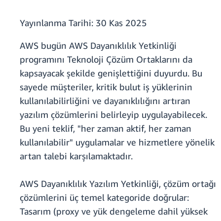
Yayınlanma Tarihi:
30 Kas 2025
AWS bugün AWS Dayanıklılık Yetkinliği
programını Teknoloji Çözüm Ortaklarını da
kapsayacak şekilde genişlettiğini duyurdu. Bu
sayede müşteriler, kritik bulut iş yüklerinin
kullanılabilirliğini ve dayanıklılığını artıran
yazılım çözümlerini belirleyip uygulayabilecek.
Bu yeni teklif, "her zaman aktif, her zaman
kullanılabilir" uygulamalar ve hizmetlere yönelik
artan talebi karşılamaktadır.
AWS Dayanıklılık Yazılım Yetkinliği, çözüm ortağı
çözümlerini üç temel kategoride doğrular:
Tasarım (proxy ve yük dengeleme dahil yüksek