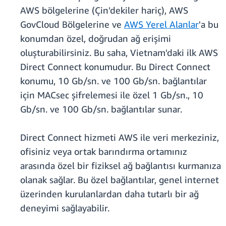
AWS bölgelerine (Çin'dekiler hariç), AWS
GovCloud Bölgelerine ve
AWS Yerel Alanlar
'a bu
konumdan özel, doğrudan ağ erişimi
oluşturabilirsiniz. Bu saha, Vietnam'daki ilk AWS
Direct Connect konumudur. Bu Direct Connect
konumu, 10 Gb/sn. ve 100 Gb/sn. bağlantılar
için MACsec şifrelemesi ile özel 1 Gb/sn., 10
Gb/sn. ve 100 Gb/sn. bağlantılar sunar.
Direct Connect hizmeti AWS ile veri merkeziniz,
ofisiniz veya ortak barındırma ortamınız
arasında özel bir fiziksel ağ bağlantısı kurmanıza
olanak sağlar. Bu özel bağlantılar, genel internet
üzerinden kurulanlardan daha tutarlı bir ağ
deneyimi sağlayabilir.