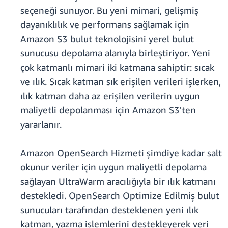
seçeneği sunuyor. Bu yeni mimari, gelişmiş
dayanıklılık ve performans sağlamak için
Amazon S3 bulut teknolojisini yerel bulut
sunucusu depolama alanıyla birleştiriyor. Yeni
çok katmanlı mimari iki katmana sahiptir: sıcak
ve ılık. Sıcak katman sık erişilen verileri işlerken,
ılık katman daha az erişilen verilerin uygun
maliyetli depolanması için Amazon S3'ten
yararlanır.
Amazon OpenSearch Hizmeti şimdiye kadar salt
okunur veriler için uygun maliyetli depolama
sağlayan UltraWarm aracılığıyla bir ılık katmanı
destekledi. OpenSearch Optimize Edilmiş bulut
sunucuları tarafından desteklenen yeni ılık
katman, yazma işlemlerini destekleyerek veri