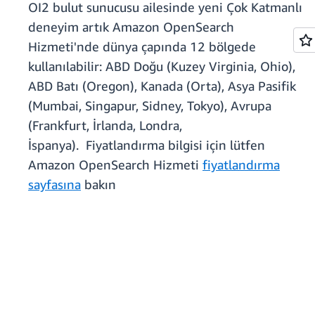
OI2 bulut sunucusu ailesinde yeni Çok Katmanlı
deneyim artık Amazon OpenSearch
Hizmeti'nde dünya çapında 12 bölgede
kullanılabilir: ABD Doğu (Kuzey Virginia, Ohio),
ABD Batı (Oregon), Kanada (Orta), Asya Pasifik
(Mumbai, Singapur, Sidney, Tokyo), Avrupa
(Frankfurt, İrlanda, Londra,
İspanya). Fiyatlandırma bilgisi için lütfen
Amazon OpenSearch Hizmeti
fiyatlandırma
sayfasına
bakın