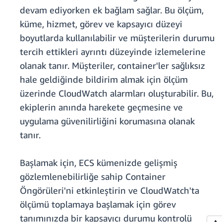
devam ediyorken ek bağlam sağlar. Bu ölçüm,
küme, hizmet, görev ve kapsayıcı düzeyi
boyutlarda kullanılabilir ve müşterilerin durumu
tercih ettikleri ayrıntı düzeyinde izlemelerine
olanak tanır. Müşteriler, container'ler sağlıksız
hale geldiğinde bildirim almak için ölçüm
üzerinde CloudWatch alarmları oluşturabilir. Bu,
ekiplerin anında harekete geçmesine ve
uygulama güvenilirliğini korumasına olanak
tanır.
Başlamak için, ECS kümenizde gelişmiş
gözlemlenebilirliğe sahip Container
Öngörüleri'ni etkinleştirin ve CloudWatch'ta
ölçümü toplamaya başlamak için görev
tanımınızda bir kapsayıcı durumu kontrolü