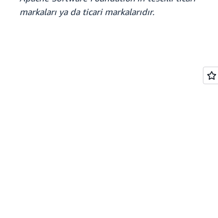
markaları ya da ticari markalarıdır.