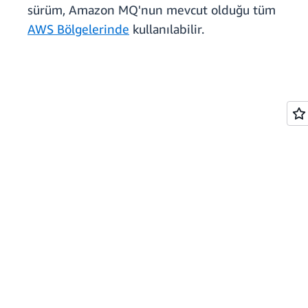
sürüm, Amazon MQ'nun mevcut olduğu tüm
AWS Bölgelerinde
kullanılabilir.