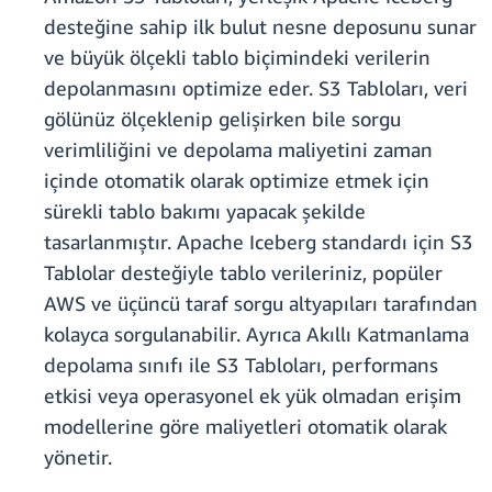
desteğine sahip ilk bulut nesne deposunu sunar
ve büyük ölçekli tablo biçimindeki verilerin
depolanmasını optimize eder. S3 Tabloları, veri
gölünüz ölçeklenip gelişirken bile sorgu
verimliliğini ve depolama maliyetini zaman
içinde otomatik olarak optimize etmek için
sürekli tablo bakımı yapacak şekilde
tasarlanmıştır. Apache Iceberg standardı için S3
Tablolar desteğiyle tablo verileriniz, popüler
AWS ve üçüncü taraf sorgu altyapıları tarafından
kolayca sorgulanabilir. Ayrıca Akıllı Katmanlama
depolama sınıfı ile S3 Tabloları, performans
etkisi veya operasyonel ek yük olmadan erişim
modellerine göre maliyetleri otomatik olarak
yönetir.