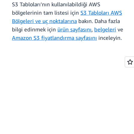
S3 Tabloları'nın kullanılabildiği AWS
bölgelerinin tam listesi için
S3 Tabloları AWS
Bölgeleri ve uç noktalarına
bakın. Daha fazla
bilgi edinmek için
ürün sayfasını
,
belgeleri
ve
Amazon S3 fiyatlandırma sayfasını
inceleyin.