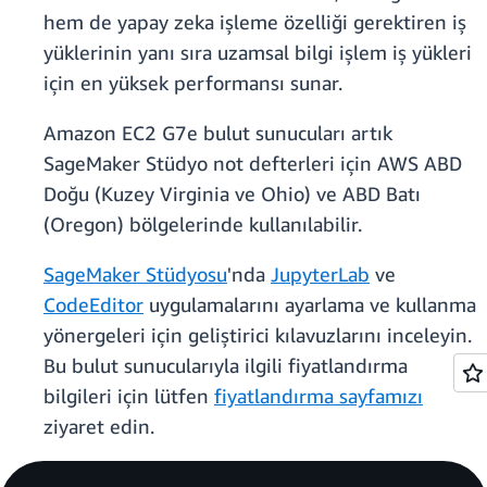
hem de yapay zeka işleme özelliği gerektiren iş
yüklerinin yanı sıra uzamsal bilgi işlem iş yükleri
için en yüksek performansı sunar.
Amazon EC2 G7e bulut sunucuları artık
SageMaker Stüdyo not defterleri için AWS ABD
Doğu (Kuzey Virginia ve Ohio) ve ABD Batı
(Oregon) bölgelerinde kullanılabilir.
SageMaker Stüdyosu
'nda
JupyterLab
ve
CodeEditor
uygulamalarını ayarlama ve kullanma
yönergeleri için geliştirici kılavuzlarını inceleyin.
Bu bulut sunucularıyla ilgili fiyatlandırma
bilgileri için lütfen
fiyatlandırma sayfamızı
ziyaret edin.