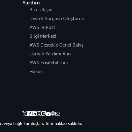
Yardım
Bize Ulaşın
Destek Sorgusu Oluşturun
AWS re:Post
Bilgi Merkezi
AWS Destek’e Genel Bakış
Uzman Yardımı Alın
AWS Erişilebilirliği
Hukuk
veya bağlı kuruluşları. Tüm hakları saklıdır.