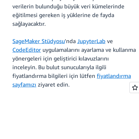
verilerin bulunduğu büyük veri kümelerinde
eğitilmesi gereken iş yüklerine de fayda
sağlayacaktır.
SageMaker Stüdyosu
'nda
JupyterLab
ve
CodeEditor
uygulamalarını ayarlama ve kullanma
yönergeleri için geliştirici kılavuzlarını
inceleyin. Bu bulut sunucularıyla ilgili
fiyatlandırma bilgileri için lütfen
fiyatlandırma
sayfamızı
ziyaret edin.