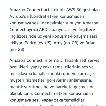
Amazon Connect artık ek bir AWS Bölgesi olan
Avrupa'da (Londra) etken konuşmadan
konuşmaya sesli deneyimler sunuyor. Amazon
Connect ayrıca ABD İspanyolcası ve İngiltere
İngilizcesinde üç yeni konuşma-konuşma sesi
ekliyor: Pedro (es-US), Amy (en-GB) ve Brian
(en-GB).
Amazon Connect'in temsilci tabanlı self servis
özellikleri, yapay zeka temsilcilerinin ses ve
mesajlaşma kanallarındaki rutin ve karmaşık
müşteri hizmetleri görevlerini anlamasına,
mantık yürütmesine ve harekete geçmesine
olanak tanır. Connect'in etken konuşmadan
konuşmaya sesli yapay zeka temsilcileri,