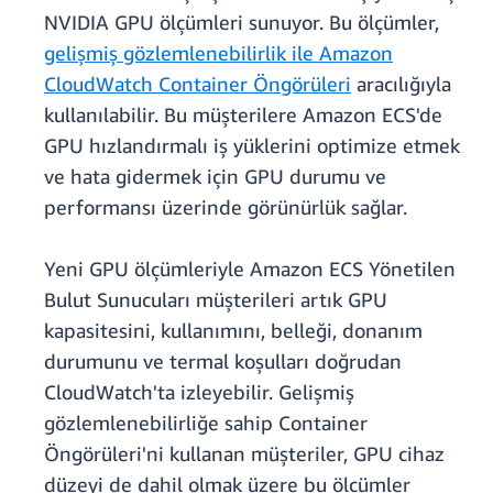
NVIDIA GPU ölçümleri sunuyor. Bu ölçümler,
gelişmiş gözlemlenebilirlik ile Amazon
CloudWatch Container Öngörüleri
aracılığıyla
kullanılabilir. Bu müşterilere Amazon ECS'de
GPU hızlandırmalı iş yüklerini optimize etmek
ve hata gidermek için GPU durumu ve
performansı üzerinde görünürlük sağlar.
Yeni GPU ölçümleriyle Amazon ECS Yönetilen
Bulut Sunucuları müşterileri artık GPU
kapasitesini, kullanımını, belleği, donanım
durumunu ve termal koşulları doğrudan
CloudWatch'ta izleyebilir. Gelişmiş
gözlemlenebilirliğe sahip Container
Öngörüleri'ni kullanan müşteriler, GPU cihaz
düzeyi de dahil olmak üzere bu ölçümler