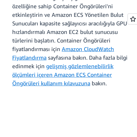
özelliğine sahip Container Öngörüleri'ni
etkinleştirin ve Amazon ECS Yönetilen Bulut
Sunucuları kapasite sağlayıcısı aracılığıyla GPU
hızlandırmalı Amazon EC2 bulut sunucusu
türlerini başlatın. Container Öngörüleri
fiyatlandırması için
Amazon CloudWatch
Fiyatlandırma
sayfasına bakın. Daha fazla bilgi
edinmek için
gelişmiş gözlemlenebilirlik
ölçümleri içeren Amazon ECS Container
Öngörüleri kullanım kılavuzuna
bakın.