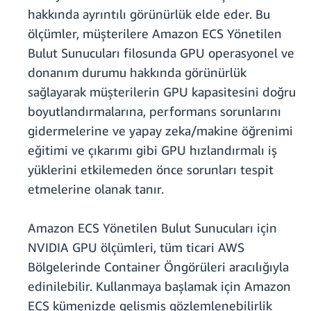
hakkında ayrıntılı görünürlük elde eder. Bu
ölçümler, müşterilere Amazon ECS Yönetilen
Bulut Sunucuları filosunda GPU operasyonel ve
donanım durumu hakkında görünürlük
sağlayarak müşterilerin GPU kapasitesini doğru
boyutlandırmalarına, performans sorunlarını
gidermelerine ve yapay zeka/makine öğrenimi
eğitimi ve çıkarımı gibi GPU hızlandırmalı iş
yüklerini etkilemeden önce sorunları tespit
etmelerine olanak tanır.
Amazon ECS Yönetilen Bulut Sunucuları için
NVIDIA GPU ölçümleri, tüm ticari AWS
Bölgelerinde Container Öngörüleri aracılığıyla
edinilebilir. Kullanmaya başlamak için Amazon
ECS kümenizde gelişmiş gözlemlenebilirlik