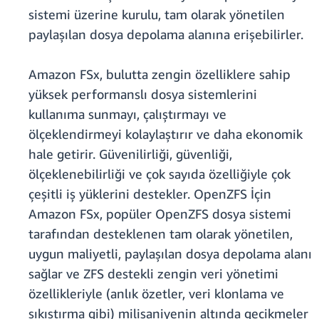
sistemi üzerine kurulu, tam olarak yönetilen
paylaşılan dosya depolama alanına erişebilirler.
Amazon FSx, bulutta zengin özelliklere sahip
yüksek performanslı dosya sistemlerini
kullanıma sunmayı, çalıştırmayı ve
ölçeklendirmeyi kolaylaştırır ve daha ekonomik
hale getirir. Güvenilirliği, güvenliği,
ölçeklenebilirliği ve çok sayıda özelliğiyle çok
çeşitli iş yüklerini destekler. OpenZFS İçin
Amazon FSx, popüler OpenZFS dosya sistemi
tarafından desteklenen tam olarak yönetilen,
uygun maliyetli, paylaşılan dosya depolama alanı
sağlar ve ZFS destekli zengin veri yönetimi
özellikleriyle (anlık özetler, veri klonlama ve
sıkıştırma gibi) milisaniyenin altında gecikmeler