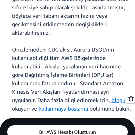
sıfır etkiye sahip olacak şekilde tasarlanmıştır,
böylece veri tabanı aktarım hızını veya
gecikmesini etkilemeden değişiklikleri
aktarabilirsiniz.
Önizlemedeki CDC akışı, Aurora DSQL'nin
kullanılabildiği tüm AWS Bölgelerinde
kullanılabilir. Akışlar yakalanan veri hacmine
göre Dağıtılmış İşleme Birimleri (DPU'lar)
kullanılarak faturalandırılır. Standart Amazon
Kinesis Veri Akışları fiyatlandırması ayrı
uygulanır. Daha fazla bilgi edinmek için,
blogu
okuyun ve
kullanmaya başlama
bölümüne bakın.
Bir AWS Hesabı Oluşturun