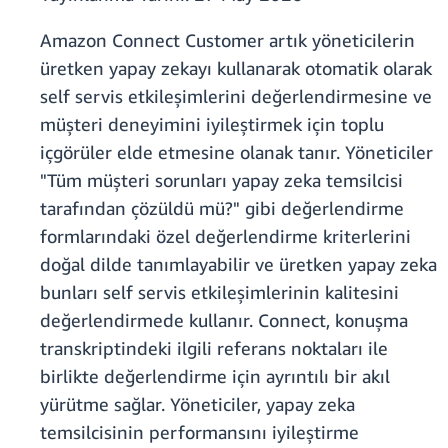
Amazon Connect Customer artık yöneticilerin
üretken yapay zekayı kullanarak otomatik olarak
self servis etkileşimlerini değerlendirmesine ve
müşteri deneyimini iyileştirmek için toplu
içgörüler elde etmesine olanak tanır. Yöneticiler
"Tüm müşteri sorunları yapay zeka temsilcisi
tarafından çözüldü mü?" gibi değerlendirme
formlarındaki özel değerlendirme kriterlerini
doğal dilde tanımlayabilir ve üretken yapay zeka
bunları self servis etkileşimlerinin kalitesini
değerlendirmede kullanır. Connect, konuşma
transkriptindeki ilgili referans noktaları ile
birlikte değerlendirme için ayrıntılı bir akıl
yürütme sağlar. Yöneticiler, yapay zeka
temsilcisinin performansını iyileştirme