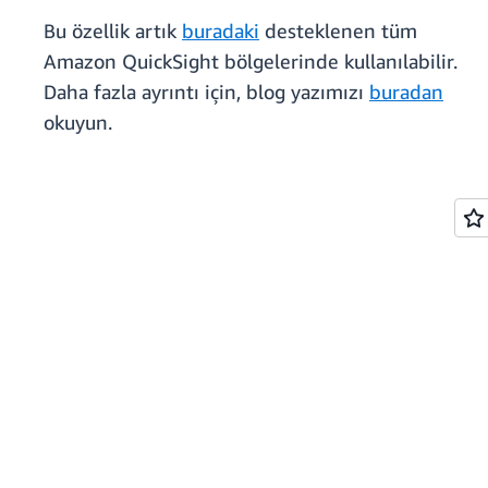
Bu özellik artık
buradaki
desteklenen tüm
Amazon QuickSight bölgelerinde kullanılabilir.
Daha fazla ayrıntı için, blog yazımızı
buradan
okuyun.