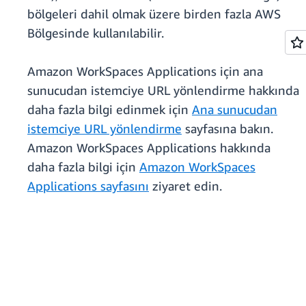
bölgeleri dahil olmak üzere birden fazla AWS
Bölgesinde kullanılabilir.
Amazon WorkSpaces Applications için ana
sunucudan istemciye URL yönlendirme hakkında
daha fazla bilgi edinmek için
Ana sunucudan
istemciye URL yönlendirme
sayfasına bakın.
Amazon WorkSpaces Applications hakkında
daha fazla bilgi için
Amazon WorkSpaces
Applications sayfasını
ziyaret edin.