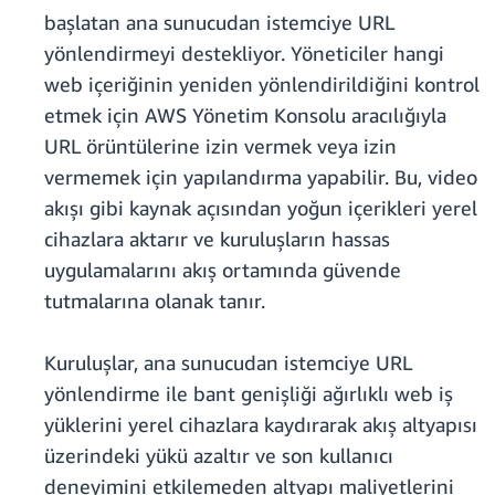
başlatan ana sunucudan istemciye URL
yönlendirmeyi destekliyor. Yöneticiler hangi
web içeriğinin yeniden yönlendirildiğini kontrol
etmek için AWS Yönetim Konsolu aracılığıyla
URL örüntülerine izin vermek veya izin
vermemek için yapılandırma yapabilir. Bu, video
akışı gibi kaynak açısından yoğun içerikleri yerel
cihazlara aktarır ve kuruluşların hassas
uygulamalarını akış ortamında güvende
tutmalarına olanak tanır.
Kuruluşlar, ana sunucudan istemciye URL
yönlendirme ile bant genişliği ağırlıklı web iş
yüklerini yerel cihazlara kaydırarak akış altyapısı
üzerindeki yükü azaltır ve son kullanıcı
deneyimini etkilemeden altyapı maliyetlerini