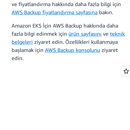
ve fiyatlandırma hakkında daha fazla bilgi için
AWS Backup fiyatlandırma sayfasına
bakın.
Amazon EKS İçin AWS Backup hakkında daha
fazla bilgi edinmek için
ürün sayfasını
ve
teknik
belgeleri
ziyaret edin. Özellikleri kullanmaya
başlamak için
AWS Backup konsolunu
ziyaret
edin.