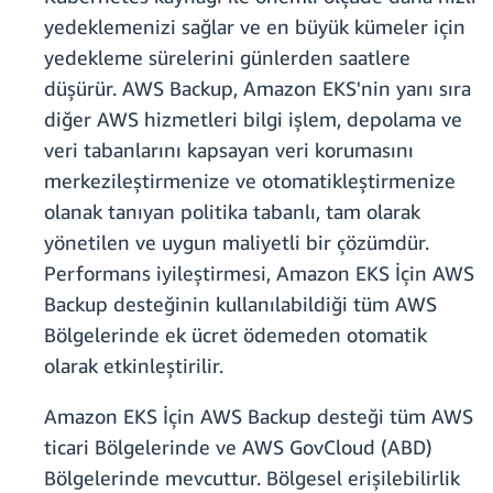
yedeklemenizi sağlar ve en büyük kümeler için
yedekleme sürelerini günlerden saatlere
düşürür. AWS Backup, Amazon EKS'nin yanı sıra
diğer AWS hizmetleri bilgi işlem, depolama ve
veri tabanlarını kapsayan veri korumasını
merkezileştirmenize ve otomatikleştirmenize
olanak tanıyan politika tabanlı, tam olarak
yönetilen ve uygun maliyetli bir çözümdür.
Performans iyileştirmesi, Amazon EKS İçin AWS
Backup desteğinin kullanılabildiği tüm AWS
Bölgelerinde ek ücret ödemeden otomatik
olarak etkinleştirilir.
Amazon EKS İçin AWS Backup desteği tüm AWS
ticari Bölgelerinde ve AWS GovCloud (ABD)
Bölgelerinde mevcuttur. Bölgesel erişilebilirlik