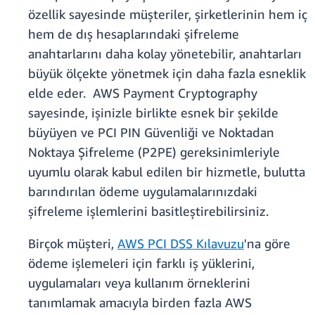
özellik sayesinde müşteriler, şirketlerinin hem iç
hem de dış hesaplarındaki şifreleme
anahtarlarını daha kolay yönetebilir, anahtarları
büyük ölçekte yönetmek için daha fazla esneklik
elde eder. AWS Payment Cryptography
sayesinde, işinizle birlikte esnek bir şekilde
büyüyen ve PCI PIN Güvenliği ve Noktadan
Noktaya Şifreleme (P2PE) gereksinimleriyle
uyumlu olarak kabul edilen bir hizmetle, bulutta
barındırılan ödeme uygulamalarınızdaki
şifreleme işlemlerini basitleştirebilirsiniz.
Birçok müşteri,
AWS PCI DSS Kılavuzu
'na göre
ödeme işlemeleri için farklı iş yüklerini,
uygulamaları veya kullanım örneklerini
tanımlamak amacıyla birden fazla AWS