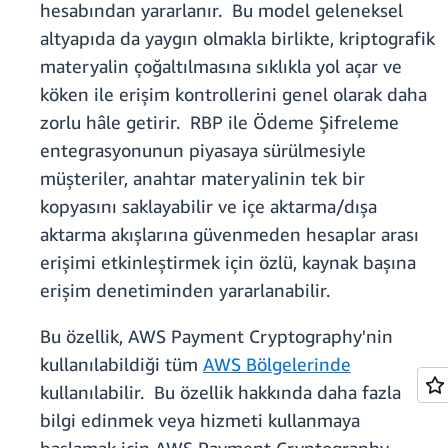
hesabından yararlanır. Bu model geleneksel
altyapıda da yaygın olmakla birlikte, kriptografik
materyalin çoğaltılmasına sıklıkla yol açar ve
köken ile erişim kontrollerini genel olarak daha
zorlu hâle getirir. RBP ile Ödeme Şifreleme
entegrasyonunun piyasaya sürülmesiyle
müşteriler, anahtar materyalinin tek bir
kopyasını saklayabilir ve içe aktarma/dışa
aktarma akışlarına güvenmeden hesaplar arası
erişimi etkinleştirmek için özlü, kaynak başına
erişim denetiminden yararlanabilir.
Bu özellik, AWS Payment Cryptography'nin
kullanılabildiği tüm
AWS Bölgelerinde
kullanılabilir. Bu özellik hakkında daha fazla
bilgi edinmek veya hizmeti kullanmaya