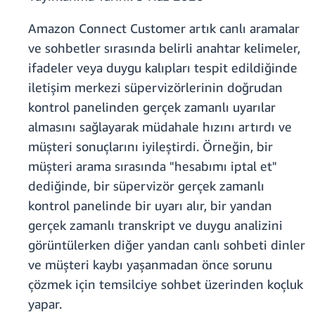
Amazon Connect Customer artık canlı aramalar
ve sohbetler sırasında belirli anahtar kelimeler,
ifadeler veya duygu kalıpları tespit edildiğinde
iletişim merkezi süpervizörlerinin doğrudan
kontrol panelinden gerçek zamanlı uyarılar
almasını sağlayarak müdahale hızını artırdı ve
müşteri sonuçlarını iyileştirdi. Örneğin, bir
müşteri arama sırasında "hesabımı iptal et"
dediğinde, bir süpervizör gerçek zamanlı
kontrol panelinde bir uyarı alır, bir yandan
gerçek zamanlı transkript ve duygu analizini
görüntülerken diğer yandan canlı sohbeti dinler
ve müşteri kaybı yaşanmadan önce sorunu
çözmek için temsilciye sohbet üzerinden koçluk
yapar.