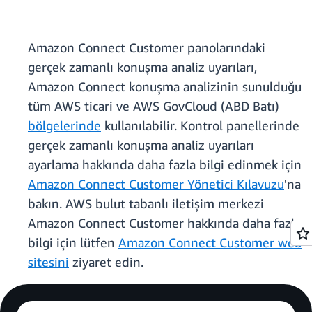
Amazon Connect Customer panolarındaki
gerçek zamanlı konuşma analiz uyarıları,
Amazon Connect konuşma analizinin sunulduğu
tüm AWS ticari ve AWS GovCloud (ABD Batı)
bölgelerinde
kullanılabilir. Kontrol panellerinde
gerçek zamanlı konuşma analiz uyarıları
ayarlama hakkında daha fazla bilgi edinmek için
Amazon Connect Customer Yönetici Kılavuzu
'na
bakın. AWS bulut tabanlı iletişim merkezi
Amazon Connect Customer hakkında daha fazla
bilgi için lütfen
Amazon Connect Customer web
sitesini
ziyaret edin.