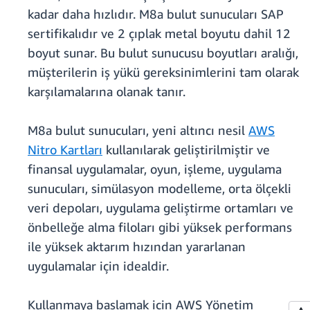
kadar daha hızlıdır. M8a bulut sunucuları SAP
sertifikalıdır ve 2 çıplak metal boyutu dahil 12
boyut sunar. Bu bulut sunucusu boyutları aralığı,
müşterilerin iş yükü gereksinimlerini tam olarak
karşılamalarına olanak tanır.
M8a bulut sunucuları, yeni altıncı nesil
AWS
Nitro Kartları
kullanılarak geliştirilmiştir ve
finansal uygulamalar, oyun, işleme, uygulama
sunucuları, simülasyon modelleme, orta ölçekli
veri depoları, uygulama geliştirme ortamları ve
önbelleğe alma filoları gibi yüksek performans
ile yüksek aktarım hızından yararlanan
uygulamalar için idealdir.
Kullanmaya başlamak için AWS Yönetim