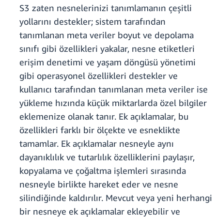
S3 zaten nesnelerinizi tanımlamanın çeşitli
yollarını destekler; sistem tarafından
tanımlanan meta veriler boyut ve depolama
sınıfı gibi özellikleri yakalar, nesne etiketleri
erişim denetimi ve yaşam döngüsü yönetimi
gibi operasyonel özellikleri destekler ve
kullanıcı tarafından tanımlanan meta veriler ise
yükleme hızında küçük miktarlarda özel bilgiler
eklemenize olanak tanır. Ek açıklamalar, bu
özellikleri farklı bir ölçekte ve esneklikte
tamamlar. Ek açıklamalar nesneyle aynı
dayanıklılık ve tutarlılık özelliklerini paylaşır,
kopyalama ve çoğaltma işlemleri sırasında
nesneyle birlikte hareket eder ve nesne
silindiğinde kaldırılır. Mevcut veya yeni herhangi
bir nesneye ek açıklamalar ekleyebilir ve