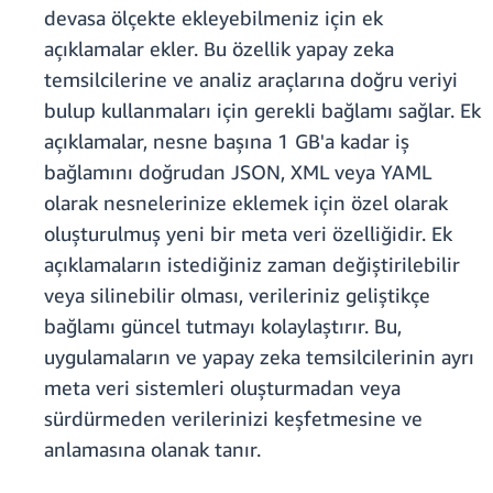
devasa ölçekte ekleyebilmeniz için ek
açıklamalar ekler. Bu özellik yapay zeka
temsilcilerine ve analiz araçlarına doğru veriyi
bulup kullanmaları için gerekli bağlamı sağlar. Ek
açıklamalar, nesne başına 1 GB'a kadar iş
bağlamını doğrudan JSON, XML veya YAML
olarak nesnelerinize eklemek için özel olarak
oluşturulmuş yeni bir meta veri özelliğidir. Ek
açıklamaların istediğiniz zaman değiştirilebilir
veya silinebilir olması, verileriniz geliştikçe
bağlamı güncel tutmayı kolaylaştırır. Bu,
uygulamaların ve yapay zeka temsilcilerinin ayrı
meta veri sistemleri oluşturmadan veya
sürdürmeden verilerinizi keşfetmesine ve
anlamasına olanak tanır.