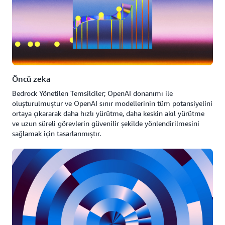
Öncü zeka
Bedrock Yönetilen Temsilciler; OpenAI donanımı ile
oluşturulmuştur ve OpenAI sınır modellerinin tüm potansiyelini
ortaya çıkararak daha hızlı yürütme, daha keskin akıl yürütme
ve uzun süreli görevlerin güvenilir şekilde yönlendirilmesini
sağlamak için tasarlanmıştır.