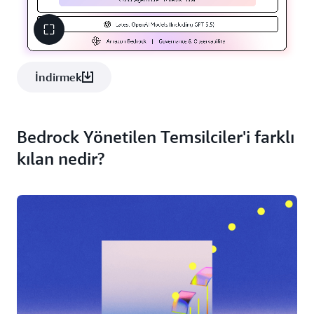
İndirmek
Bedrock Yönetilen Temsilciler'i farklı
kılan nedir?