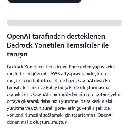
OpenAI tarafından desteklenen
Bedrock Yönetilen Temsilciler ile
tanışın
Bedrock Yönetilen Temsilciler, önde gelen yapay zeka
modellerini güvenilir AWS altyapısıyla birleştirerek
müşterilerin bulutta üretime hazır, OpenAI destekli
temsilcileri hızlı ve kolay bir şekilde oluşturmasına
olanak tanır. OpenAI sınır modellerinin tüm potansiyelini
ortaya çıkararak daha hızlı yürütme, daha keskin akıl
yürütme ve uzun süreli görevlerin güvenilir şekilde
yönlendirilmesini sağlamak için tasarlanmış, OpenAI
donanımı ile oluşturulmuştur.