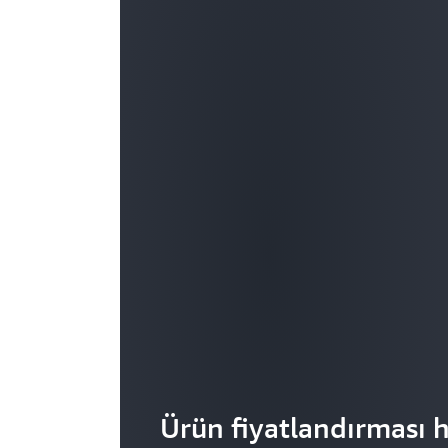
Ürün fiyatlandırması 