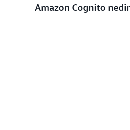
Amazon Cognito nedir