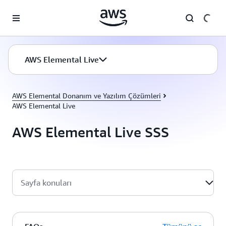
Ana İçeriğe Atla
AWS Elemental Live
AWS Elemental Donanım ve Yazılım Çözümleri
AWS Elemental Live
AWS Elemental Live SSS
Sayfa konuları