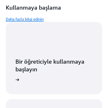
Kullanmaya başlama
Daha fazla bilgi edinin
Bir öğreticiyle kullanmaya
başlayın
ı öğrenin