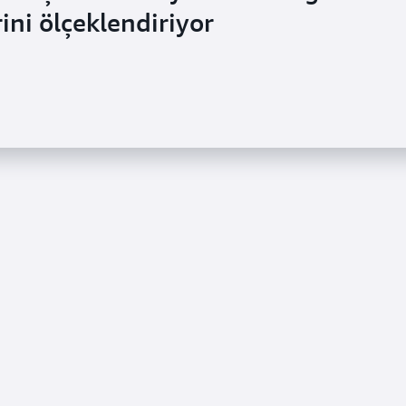
rini ölçeklendiriyor