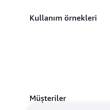
Kullanım örnekleri
Müşteriler