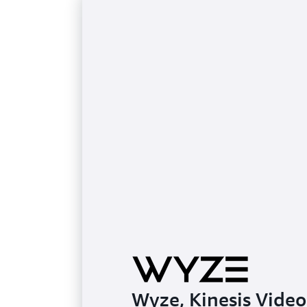
Wyze, Kinesis Video 